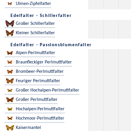
Ulmen-Zipfelfalter
Edelfalter - Schillerfalter
Großer Schillerfalter
Kleiner Schillerfalter
Edelfalter - Passionsblumenfalter
Alpen-Perlmuttfalter
Braunfleckiger Perlmuttfalter
Brombeer-Perlmuttfalter
Feuriger Perlmuttfalter
Großer Hochalpen-Perlmuttfalter
Großer Perlmuttfalter
Hochalpen-Perlmuttfalter
Hochmoor-Perlmuttfalter
Kaisermantel