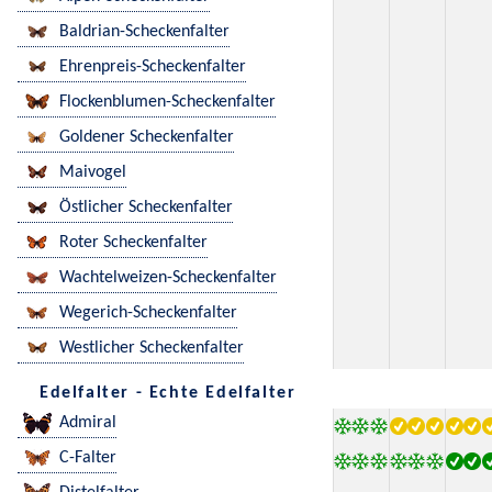
Baldrian-Scheckenfalter
Ehrenpreis-Scheckenfalter
Flockenblumen-Scheckenfalter
Goldener Scheckenfalter
Maivogel
Östlicher Scheckenfalter
Roter Scheckenfalter
Wachtelweizen-Scheckenfalter
Wegerich-Scheckenfalter
Westlicher Scheckenfalter
Edelfalter - Echte Edelfalter
Admiral
C-Falter