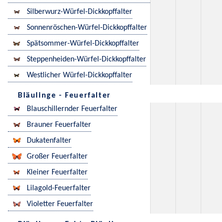
Silberwurz-Würfel-Dickkopffalter
Sonnenröschen-Würfel-Dickkopffalter
Spätsommer-Würfel-Dickkopffalter
Steppenheiden-Würfel-Dickkopffalter
Westlicher Würfel-Dickkopffalter
Bläulinge - Feuerfalter
Blauschillernder Feuerfalter
Brauner Feuerfalter
Dukatenfalter
Großer Feuerfalter
Kleiner Feuerfalter
Lilagold-Feuerfalter
Violetter Feuerfalter