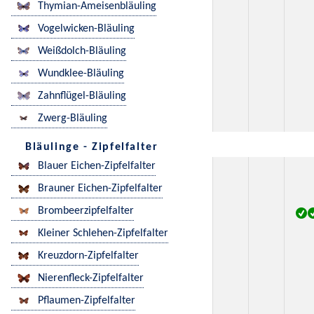
Thymian-Ameisenbläuling
Vogelwicken-Bläuling
Weißdolch-Bläuling
Wundklee-Bläuling
Zahnflügel-Bläuling
Zwerg-Bläuling
Bläulinge - Zipfelfalter
Blauer Eichen-Zipfelfalter
Brauner Eichen-Zipfelfalter
Brombeerzipfelfalter
Kleiner Schlehen-Zipfelfalter
Kreuzdorn-Zipfelfalter
Nierenfleck-Zipfelfalter
Pflaumen-Zipfelfalter