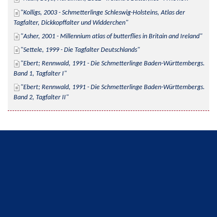
Kolligs, 2003 - Schmetterlinge Schleswig-Holsteins, Atlas der 
Tagfalter, Dickkopffalter und Widderchen
Asher, 2001 - Millennium atlas of butterflies in Britain and Ireland
Settele, 1999 - Die Tagfalter Deutschlands
Ebert; Rennwald, 1991 - Die Schmetterlinge Baden-Württembergs. 
Band 1, Tagfalter I
Ebert; Rennwald, 1991 - Die Schmetterlinge Baden-Württembergs. 
Band 2, Tagfalter II