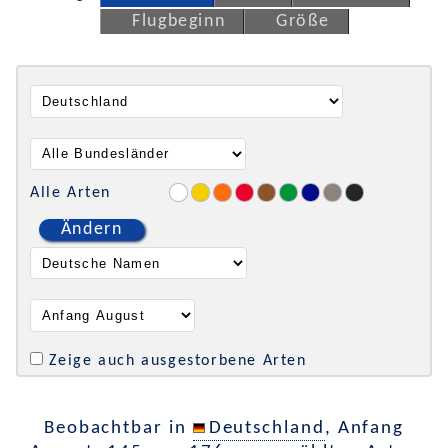
Flugbeginn
Größe
Alle Arten
Ändern
Zeige auch ausgestorbene Arten
Beobachtbar in
Deutschland
, Anfang