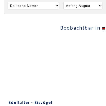
Beobachtbar in
Edelfalter - Eisvögel