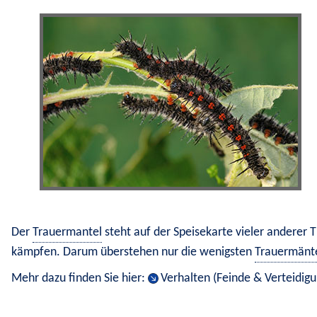
Der 
Trauermantel
 steht auf der Speisekarte vieler anderer 
kämpfen. Darum überstehen nur die wenigsten 
Trauermänt
Mehr dazu finden Sie hier: 
Verhalten (Feinde & Verteidigu