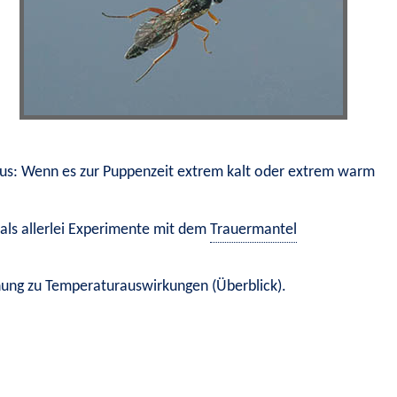
aus: Wenn es zur Puppenzeit extrem kalt oder extrem warm 
s allerlei Experimente mit dem 
Trauermantel
ung zu Temperaturauswirkungen (Überblick)
.