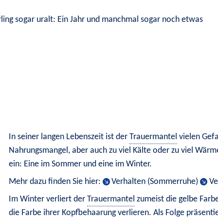
ling sogar uralt: Ein Jahr und manchmal sogar noch etwas 
In seiner langen Lebenszeit ist der 
Trauermantel
 vielen Gef
Nahrungsmangel, aber auch zu viel Kälte oder zu viel Wärme
ein: Eine im Sommer und eine im Winter.
Mehr dazu finden Sie hier: 
Verhalten (Sommerruhe)
Ve
Im Winter verliert der 
Trauermantel
 zumeist die gelbe Farbe
die Farbe ihrer Kopfbehaarung verlieren. Als Folge präsentie