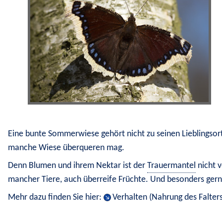
Eine bunte Sommerwiese gehört nicht zu seinen Lieblingsor
manche Wiese überqueren mag.
Denn Blumen und ihrem Nektar ist der 
Trauermantel
 nicht 
mancher Tiere, auch überreife Früchte. Und besonders ger
Mehr dazu finden Sie hier: 
Verhalten (Nahrung des Falter