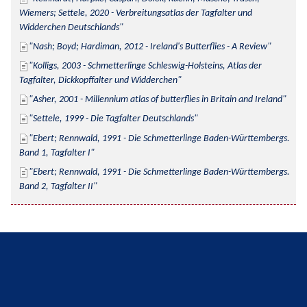
Wiemers; Settele, 2020 - Verbreitungsatlas der Tagfalter und 
Widderchen Deutschlands
Nash; Boyd; Hardiman, 2012 - Ireland's Butterflies - A Review
Kolligs, 2003 - Schmetterlinge Schleswig-Holsteins, Atlas der 
Tagfalter, Dickkopffalter und Widderchen
Asher, 2001 - Millennium atlas of butterflies in Britain and Ireland
Settele, 1999 - Die Tagfalter Deutschlands
Ebert; Rennwald, 1991 - Die Schmetterlinge Baden-Württembergs. 
Band 1, Tagfalter I
Ebert; Rennwald, 1991 - Die Schmetterlinge Baden-Württembergs. 
Band 2, Tagfalter II