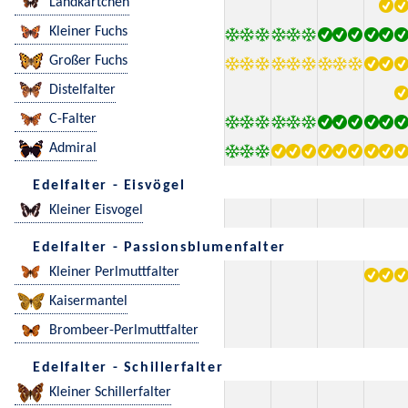
Landkärtchen
Kleiner Fuchs
Großer Fuchs
Distelfalter
C-Falter
Admiral
Edelfalter - Eisvögel
Kleiner Eisvogel
Edelfalter - Passionsblumenfalter
Kleiner Perlmuttfalter
Kaisermantel
Brombeer-Perlmuttfalter
Edelfalter - Schillerfalter
Kleiner Schillerfalter