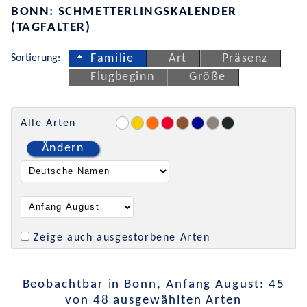
BONN: SCHMETTERLINGSKALENDER
(TAGFALTER)
Sortierung:
Familie
Art
Präsenz
Flugbeginn
Größe
Alle Arten
Ändern
Zeige auch ausgestorbene Arten
Beobachtbar in Bonn, Anfang August: 45
von 48 ausgewählten Arten