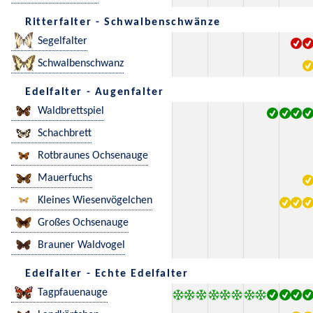
Ritterfalter - Schwalbenschwänze
Segelfalter
Schwalbenschwanz
Edelfalter - Augenfalter
Waldbrettspiel
Schachbrett
Rotbraunes Ochsenauge
Mauerfuchs
Kleines Wiesenvögelchen
Großes Ochsenauge
Brauner Waldvogel
Edelfalter - Echte Edelfalter
Tagpfauenauge