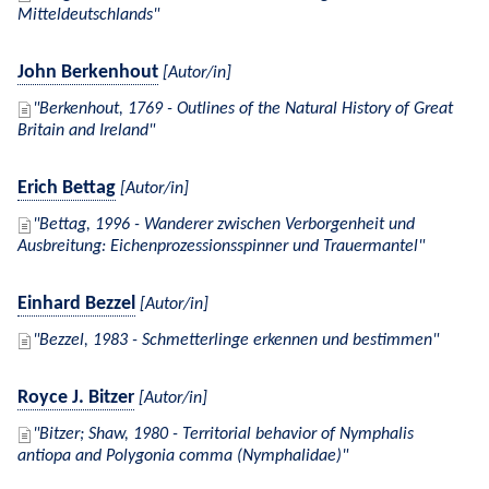
Mitteldeutschlands
John Berkenhout
[Autor/in]
Berkenhout, 1769 - Outlines of the Natural History of Great
Britain and Ireland
Erich Bettag
[Autor/in]
Bettag, 1996 - Wanderer zwischen Verborgenheit und
Ausbreitung: Eichenprozessionsspinner und Trauermantel
Einhard Bezzel
[Autor/in]
Bezzel, 1983 - Schmetterlinge erkennen und bestimmen
Royce J. Bitzer
[Autor/in]
Bitzer; Shaw, 1980 - Territorial behavior of Nymphalis
antiopa and Polygonia comma (Nymphalidae)