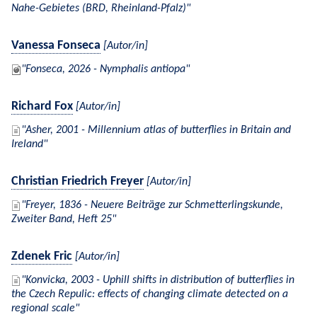
Nahe-Gebietes (BRD, Rheinland-Pfalz)
Vanessa Fonseca
[Autor/in]
Fonseca, 2026 - Nymphalis antiopa
Richard Fox
[Autor/in]
Asher, 2001 - Millennium atlas of butterflies in Britain and
Ireland
Christian Friedrich Freyer
[Autor/in]
Freyer, 1836 - Neuere Beiträge zur Schmetterlingskunde,
Zweiter Band, Heft 25
Zdenek Fric
[Autor/in]
Konvicka, 2003 - Uphill shifts in distribution of butterflies in
the Czech Repulic: effects of changing climate detected on a
regional scale