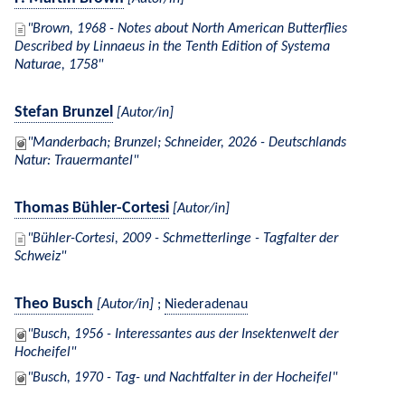
Brown, 1968 - Notes about North American Butterflies
Described by Linnaeus in the Tenth Edition of Systema
Naturae, 1758
Stefan Brunzel
[Autor/in]
Manderbach; Brunzel; Schneider, 2026 - Deutschlands
Natur: Trauermantel
Thomas Bühler-Cortesi
[Autor/in]
Bühler-Cortesi, 2009 - Schmetterlinge - Tagfalter der
Schweiz
Theo Busch
[Autor/in]
;
Niederadenau
Busch, 1956 - Interessantes aus der Insektenwelt der
Hocheifel
Busch, 1970 - Tag- und Nachtfalter in der Hocheifel