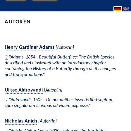
AUTOREN
Henry Gardiner Adams
[Autor/in]
Adams, 1854 - Beautiful Butterflies: The British Species
described and illustrated with an introductory chapter
containing the History of a Butterfly through all its changes
and transformations
Ulisse Aldrovandi
[Autor/in]
Aldrovandi, 1602 - De animalibus insectis libri septem,
cum singulorum iconibus ad viuum expressis
Nicholas Anich
[Autor/in]