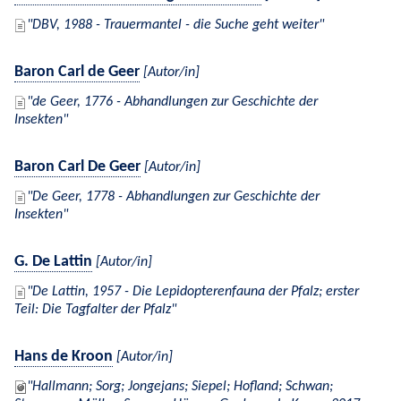
DBV, 1988 - Trauermantel - die Suche geht weiter
Baron Carl de Geer
[Autor/in]
de Geer, 1776 - Abhandlungen zur Geschichte der
Insekten
Baron Carl De Geer
[Autor/in]
De Geer, 1778 - Abhandlungen zur Geschichte der
Insekten
G. De Lattin
[Autor/in]
De Lattin, 1957 - Die Lepidopterenfauna der Pfalz; erster
Teil: Die Tagfalter der Pfalz
Hans de Kroon
[Autor/in]
Hallmann; Sorg; Jongejans; Siepel; Hofland; Schwan;