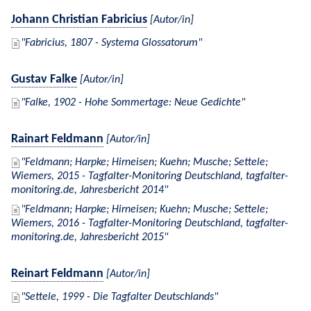
Johann Christian Fabricius
[Autor/in]
Fabricius, 1807 - Systema Glossatorum
Gustav Falke
[Autor/in]
Falke, 1902 - Hohe Sommertage: Neue Gedichte
Rainart Feldmann
[Autor/in]
Feldmann; Harpke; Hirneisen; Kuehn; Musche; Settele;
Wiemers, 2015 - Tagfalter-Monitoring Deutschland, tagfalter-
monitoring.de, Jahresbericht 2014
Feldmann; Harpke; Hirneisen; Kuehn; Musche; Settele;
Wiemers, 2016 - Tagfalter-Monitoring Deutschland, tagfalter-
monitoring.de, Jahresbericht 2015
Reinart Feldmann
[Autor/in]
Settele, 1999 - Die Tagfalter Deutschlands