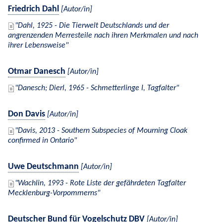
Friedrich Dahl
[Autor/in]
Dahl, 1925 - Die Tierwelt Deutschlands und der
angrenzenden Merresteile nach ihren Merkmalen und nach
ihrer Lebensweise
Otmar Danesch
[Autor/in]
Danesch; Dierl, 1965 - Schmetterlinge I, Tagfalter
Don Davis
[Autor/in]
Davis, 2013 - Southern Subspecies of Mourning Cloak
confirmed in Ontario
Uwe Deutschmann
[Autor/in]
Wachlin, 1993 - Rote Liste der gefährdeten Tagfalter
Mecklenburg-Vorpommerns
Deutscher Bund für Vogelschutz DBV
[Autor/in]