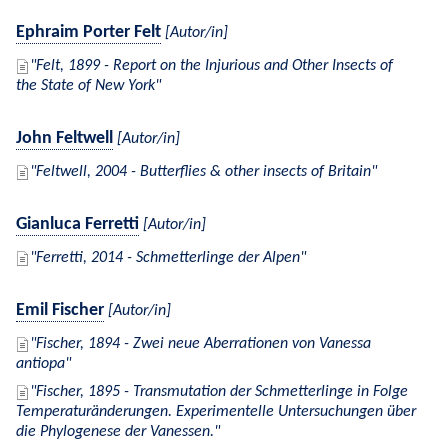
Ephraim Porter Felt
[Autor/in]
Felt, 1899 - Report on the Injurious and Other Insects of
the State of New York
John Feltwell
[Autor/in]
Feltwell, 2004 - Butterflies & other insects of Britain
Gianluca Ferretti
[Autor/in]
Ferretti, 2014 - Schmetterlinge der Alpen
Emil Fischer
[Autor/in]
Fischer, 1894 - Zwei neue Aberrationen von Vanessa
antiopa
Fischer, 1895 - Transmutation der Schmetterlinge in Folge
Temperaturänderungen. Experimentelle Untersuchungen über
die Phylogenese der Vanessen.