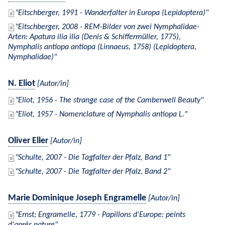
Eitschberger, 1991 - Wanderfalter in Europa (Lepidoptera)
Eitschberger, 2008 - REM-Bilder von zwei Nymphalidae-
Arten: Apatura ilia ilia (Denis & Schiffermüller, 1775),
Nymphalis antiopa antiopa (Linnaeus, 1758) (Lepidoptera,
Nymphalidae)
N. Eliot
[Autor/in]
Eliot, 1956 - The strange case of the Camberwell Beauty
Eliot, 1957 - Nomenclature of Nymphalis antiopa L.
Oliver Eller
[Autor/in]
Schulte, 2007 - Die Tagfalter der Pfalz, Band 1
Schulte, 2007 - Die Tagfalter der Pfalz, Band 2
Marie Dominique Joseph Engramelle
[Autor/in]
Ernst; Engramelle, 1779 - Papillons d'Europe: peints