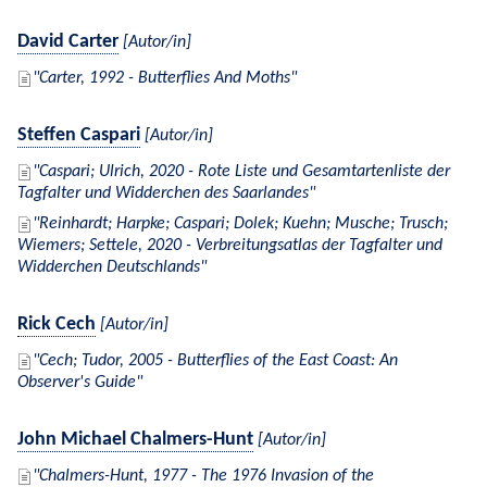
David Carter
[Autor/in]
Carter, 1992 - Butterflies And Moths
Steffen Caspari
[Autor/in]
Caspari; Ulrich, 2020 - Rote Liste und Gesamtartenliste der
Tagfalter und Widderchen des Saarlandes
Reinhardt; Harpke; Caspari; Dolek; Kuehn; Musche; Trusch;
Wiemers; Settele, 2020 - Verbreitungsatlas der Tagfalter und
Widderchen Deutschlands
Rick Cech
[Autor/in]
Cech; Tudor, 2005 - Butterflies of the East Coast: An
Observer's Guide
John Michael Chalmers-Hunt
[Autor/in]
Chalmers-Hunt, 1977 - The 1976 Invasion of the