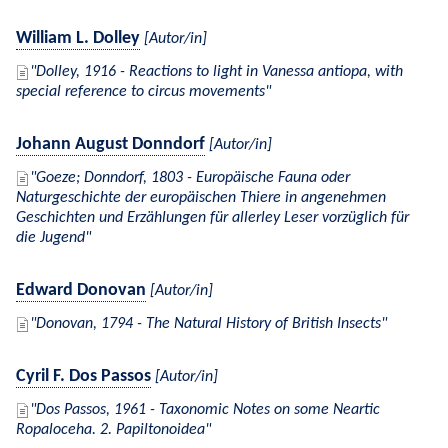
William L. Dolley
[Autor/in]
Dolley, 1916 - Reactions to light in Vanessa antiopa, with
special reference to circus movements
Johann August Donndorf
[Autor/in]
Goeze; Donndorf, 1803 - Europäische Fauna oder
Naturgeschichte der europäischen Thiere in angenehmen
Geschichten und Erzählungen für allerley Leser vorzüglich für
die Jugend
Edward Donovan
[Autor/in]
Donovan, 1794 - The Natural History of British Insects
Cyril F. Dos Passos
[Autor/in]
Dos Passos, 1961 - Taxonomic Notes on some Neartic
Ropaloceha. 2. Papiltonoidea