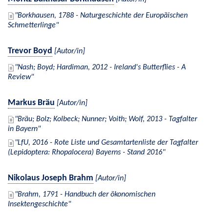
Borkhausen, 1788 - Naturgeschichte der Europäischen
Schmetterlinge
Trevor Boyd
[Autor/in]
Nash; Boyd; Hardiman, 2012 - Ireland's Butterflies - A
Review
Markus Bräu
[Autor/in]
Bräu; Bolz; Kolbeck; Nunner; Voith; Wolf, 2013 - Tagfalter
in Bayern
LfU, 2016 - Rote Liste und Gesamtartenliste der Tagfalter
(Lepidoptera: Rhopalocera) Bayerns - Stand 2016
Nikolaus Joseph Brahm
[Autor/in]
Brahm, 1791 - Handbuch der ökonomischen
Insektengeschichte