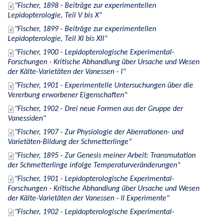
Fischer, 1898 - Beiträge zur experimentellen
Lepidopterologie, Teil V bis X
Fischer, 1899 - Beiträge zur experimentellen
Lepidopterologie, Teil XI bis XII
Fischer, 1900 - Lepidopterologische Experimental-
Forschungen - Kritische Abhandlung über Ursache und Wesen
der Kälte-Varietäten der Vanessen - I
Fischer, 1901 - Experimentelle Untersuchungen über die
Vererbung erworbener Eigenschaften
Fischer, 1902 - Drei neue Formen aus der Gruppe der
Vanessiden
Fischer, 1907 - Zur Physiologie der Aberrationen- und
Varietäten-Bildung der Schmetterlinge
Fischer, 1895 - Zur Genesis meiner Arbeit: Transmutation
der Schmetterlinge infolge Temperaturveränderungen
Fischer, 1901 - Lepidopterologische Experimental-
Forschungen - Kritische Abhandlung über Ursache und Wesen
der Kälte-Varietäten der Vanessen - II Experimente
Fischer, 1902 - Lepidopterologische Experimental-