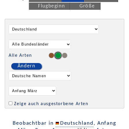
Flugbeginn
Größe
Alle Arten
Ändern
Zeige auch ausgestorbene Arten
Beobachtbar in
Deutschland
, Anfang