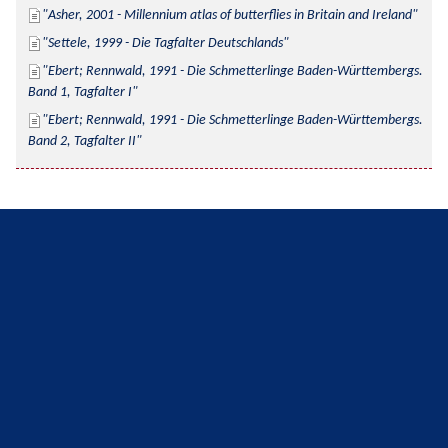
Asher, 2001 - Millennium atlas of butterflies in Britain and Ireland
Settele, 1999 - Die Tagfalter Deutschlands
Ebert; Rennwald, 1991 - Die Schmetterlinge Baden-Württembergs. 
Band 1, Tagfalter I
Ebert; Rennwald, 1991 - Die Schmetterlinge Baden-Württembergs. 
Band 2, Tagfalter II