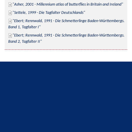
Asher, 2001 - Millennium atlas of butterflies in Britain and Ireland
Settele, 1999 - Die Tagfalter Deutschlands
Ebert; Rennwald, 1991 - Die Schmetterlinge Baden-Württembergs. 
Band 1, Tagfalter I
Ebert; Rennwald, 1991 - Die Schmetterlinge Baden-Württembergs. 
Band 2, Tagfalter II