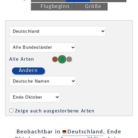
Flugbeginn
Größe
Alle Arten
Ändern
Zeige auch ausgestorbene Arten
Beobachtbar in
Deutschland
, Ende