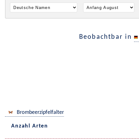
Beobachtbar in
Brombeerzipfelfalter
Anzahl Arten