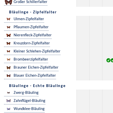
Großer Schillerfalter
Bläulinge - Zipfelfalter
Ulmen-Zipfelfalter
Pflaumen-Zipfelfalter
Nierenfleck-Zipfelfalter
Kreuzdorn-Zipfelfalter
Kleiner Schlehen-Zipfelfalter
Brombeerzipfelfalter
Brauner Eichen-Zipfelfalter
Blauer Eichen-Zipfelfalter
Bläulinge - Echte Bläulinge
Zwerg-Bläuling
Zahnflügel-Bläuling
Wundklee-Bläuling