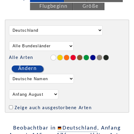
Flugbeginn
Größe
Alle Arten
Ändern
Zeige auch ausgestorbene Arten
Beobachtbar in
Deutschland
, Anfang