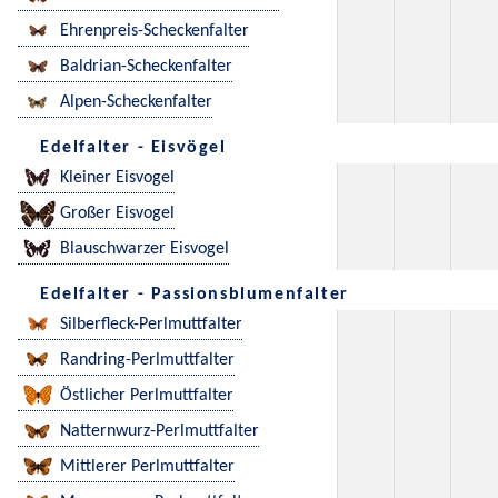
Ehrenpreis-Scheckenfalter
Baldrian-Scheckenfalter
Alpen-Scheckenfalter
Edelfalter - Eisvögel
Kleiner Eisvogel
Großer Eisvogel
Blauschwarzer Eisvogel
Edelfalter - Passionsblumenfalter
Silberfleck-Perlmuttfalter
Randring-Perlmuttfalter
Östlicher Perlmuttfalter
Natternwurz-Perlmuttfalter
Mittlerer Perlmuttfalter