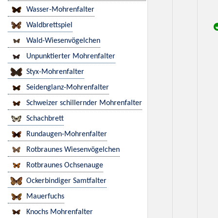
Wasser-Mohrenfalter
Waldbrettspiel
Wald-Wiesenvögelchen
Unpunktierter Mohrenfalter
Styx-Mohrenfalter
Seidenglanz-Mohrenfalter
Schweizer schillernder Mohrenfalter
Schachbrett
Rundaugen-Mohrenfalter
Rotbraunes Wiesenvögelchen
Rotbraunes Ochsenauge
Ockerbindiger Samtfalter
Mauerfuchs
Knochs Mohrenfalter