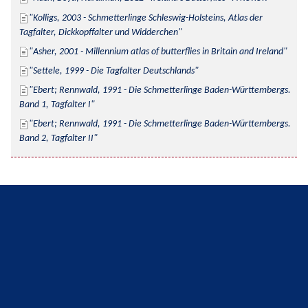
Kolligs, 2003 - Schmetterlinge Schleswig-Holsteins, Atlas der 
Tagfalter, Dickkopffalter und Widderchen
Asher, 2001 - Millennium atlas of butterflies in Britain and Ireland
Settele, 1999 - Die Tagfalter Deutschlands
Ebert; Rennwald, 1991 - Die Schmetterlinge Baden-Württembergs. 
Band 1, Tagfalter I
Ebert; Rennwald, 1991 - Die Schmetterlinge Baden-Württembergs. 
Band 2, Tagfalter II