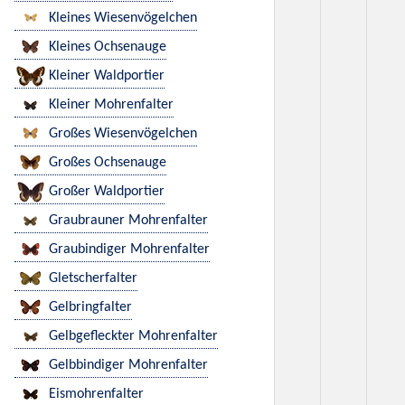
Kleines Wiesenvögelchen
Kleines Ochsenauge
Kleiner Waldportier
Kleiner Mohrenfalter
Großes Wiesenvögelchen
Großes Ochsenauge
Großer Waldportier
Graubrauner Mohrenfalter
Graubindiger Mohrenfalter
Gletscherfalter
Gelbringfalter
Gelbgefleckter Mohrenfalter
Gelbbindiger Mohrenfalter
Eismohrenfalter