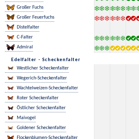
Großer Fuchs
Großer Feuerfuchs
Distelfalter
C-Falter
Admiral
Edelfalter - Scheckenfalter
Westlicher Scheckenfalter
Wegerich-Scheckenfalter
Wachtelweizen-Scheckenfalter
Roter Scheckenfalter
Östlicher Scheckenfalter
Maivogel
Goldener Scheckenfalter
Flockenblumen-Scheckenfalter