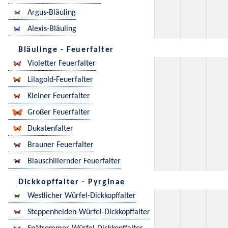
Argus-Bläuling
Alexis-Bläuling
Bläulinge - Feuerfalter
Violetter Feuerfalter
Lilagold-Feuerfalter
Kleiner Feuerfalter
Großer Feuerfalter
Dukatenfalter
Brauner Feuerfalter
Blauschillernder Feuerfalter
Dickkopffalter - Pyrginae
Westlicher Würfel-Dickkopffalter
Steppenheiden-Würfel-Dickkopffalter