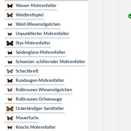
Wasser-Mohrenfalter
Waldbrettspiel
Wald-Wiesenvögelchen
Unpunktierter Mohrenfalter
Styx-Mohrenfalter
Seidenglanz-Mohrenfalter
Schweizer schillernder Mohrenfalter
Schachbrett
Rundaugen-Mohrenfalter
Rotbraunes Wiesenvögelchen
Rotbraunes Ochsenauge
Ockerbindiger Samtfalter
Mauerfuchs
Knochs Mohrenfalter