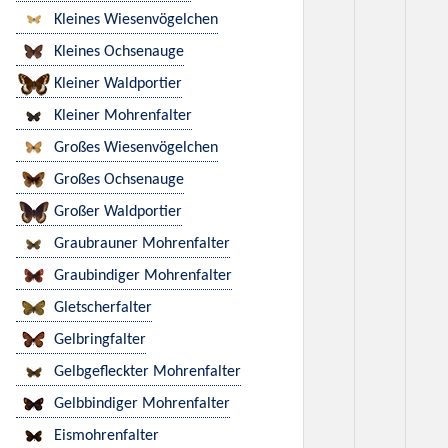
Kleines Wiesenvögelchen
Kleines Ochsenauge
Kleiner Waldportier
Kleiner Mohrenfalter
Großes Wiesenvögelchen
Großes Ochsenauge
Großer Waldportier
Graubrauner Mohrenfalter
Graubindiger Mohrenfalter
Gletscherfalter
Gelbringfalter
Gelbgefleckter Mohrenfalter
Gelbbindiger Mohrenfalter
Eismohrenfalter