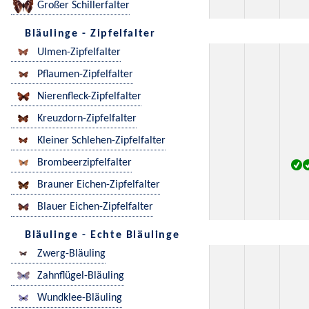
Großer Schillerfalter
Bläulinge - Zipfelfalter
Ulmen-Zipfelfalter
Pflaumen-Zipfelfalter
Nierenfleck-Zipfelfalter
Kreuzdorn-Zipfelfalter
Kleiner Schlehen-Zipfelfalter
Brombeerzipfelfalter
Brauner Eichen-Zipfelfalter
Blauer Eichen-Zipfelfalter
Bläulinge - Echte Bläulinge
Zwerg-Bläuling
Zahnflügel-Bläuling
Wundklee-Bläuling