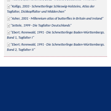
Kolligs, 2003 - Schmetterlinge Schleswig-Holsteins, Atlas der 
Tagfalter, Dickkopffalter und Widderchen
Asher, 2001 - Millennium atlas of butterflies in Britain and Ireland
Settele, 1999 - Die Tagfalter Deutschlands
Ebert; Rennwald, 1991 - Die Schmetterlinge Baden-Württembergs. 
Band 1, Tagfalter I
Ebert; Rennwald, 1991 - Die Schmetterlinge Baden-Württembergs. 
Band 2, Tagfalter II