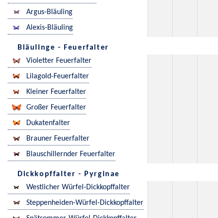
Argus-Bläuling
Alexis-Bläuling
Bläulinge - Feuerfalter
Violetter Feuerfalter
Lilagold-Feuerfalter
Kleiner Feuerfalter
Großer Feuerfalter
Dukatenfalter
Brauner Feuerfalter
Blauschillernder Feuerfalter
Dickkopffalter - Pyrginae
Westlicher Würfel-Dickkopffalter
Steppenheiden-Würfel-Dickkopffalter