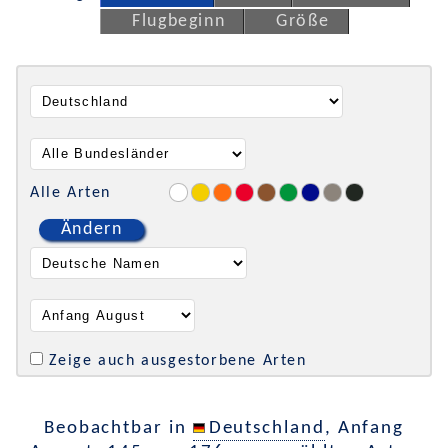
Flugbeginn
Größe
Alle Arten
Ändern
Zeige auch ausgestorbene Arten
Beobachtbar in
Deutschland
, Anfang