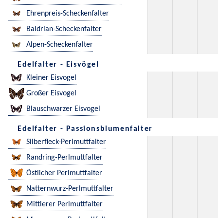
Ehrenpreis-Scheckenfalter
Baldrian-Scheckenfalter
Alpen-Scheckenfalter
Edelfalter - Eisvögel
Kleiner Eisvogel
Großer Eisvogel
Blauschwarzer Eisvogel
Edelfalter - Passionsblumenfalter
Silberfleck-Perlmuttfalter
Randring-Perlmuttfalter
Östlicher Perlmuttfalter
Natternwurz-Perlmuttfalter
Mittlerer Perlmuttfalter