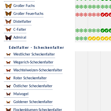
Großer Fuchs
Großer Feuerfuchs
Distelfalter
C-Falter
Admiral
Edelfalter - Scheckenfalter
Westlicher Scheckenfalter
Wegerich-Scheckenfalter
Wachtelweizen-Scheckenfalter
Roter Scheckenfalter
Östlicher Scheckenfalter
Maivogel
Goldener Scheckenfalter
Flockenblumen-Scheckenfalter