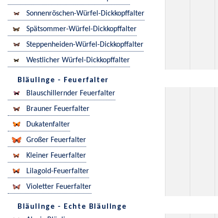
Sonnenröschen-Würfel-Dickkopffalter
Spätsommer-Würfel-Dickkopffalter
Steppenheiden-Würfel-Dickkopffalter
Westlicher Würfel-Dickkopffalter
Bläulinge - Feuerfalter
Blauschillernder Feuerfalter
Brauner Feuerfalter
Dukatenfalter
Großer Feuerfalter
Kleiner Feuerfalter
Lilagold-Feuerfalter
Violetter Feuerfalter
Bläulinge - Echte Bläulinge