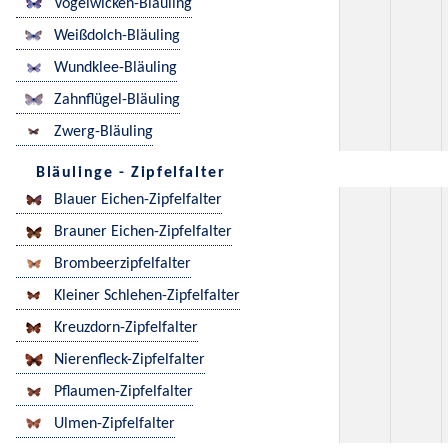
Vogelwicken-Bläuling
Weißdolch-Bläuling
Wundklee-Bläuling
Zahnflügel-Bläuling
Zwerg-Bläuling
Bläulinge - Zipfelfalter
Blauer Eichen-Zipfelfalter
Brauner Eichen-Zipfelfalter
Brombeerzipfelfalter
Kleiner Schlehen-Zipfelfalter
Kreuzdorn-Zipfelfalter
Nierenfleck-Zipfelfalter
Pflaumen-Zipfelfalter
Ulmen-Zipfelfalter