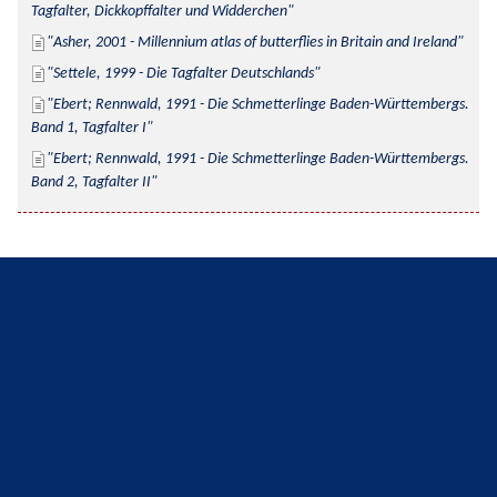
Tagfalter, Dickkopffalter und Widderchen
Asher, 2001 - Millennium atlas of butterflies in Britain and Ireland
Settele, 1999 - Die Tagfalter Deutschlands
Ebert; Rennwald, 1991 - Die Schmetterlinge Baden-Württembergs. 
Band 1, Tagfalter I
Ebert; Rennwald, 1991 - Die Schmetterlinge Baden-Württembergs. 
Band 2, Tagfalter II