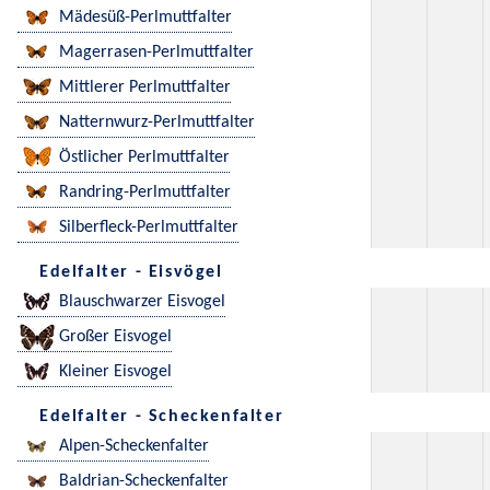
Mädesüß-Perlmuttfalter
Magerrasen-Perlmuttfalter
Mittlerer Perlmuttfalter
Natternwurz-Perlmuttfalter
Östlicher Perlmuttfalter
Randring-Perlmuttfalter
Silberfleck-Perlmuttfalter
Edelfalter - Eisvögel
Blauschwarzer Eisvogel
Großer Eisvogel
Kleiner Eisvogel
Edelfalter - Scheckenfalter
Alpen-Scheckenfalter
Baldrian-Scheckenfalter