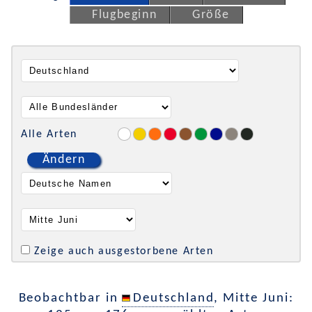
Flugbeginn
Größe
Alle Arten
Ändern
Zeige auch ausgestorbene Arten
Beobachtbar in
Deutschland
, Mitte Juni: