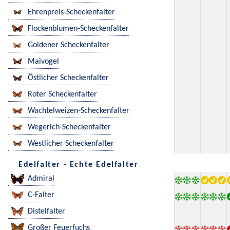
Ehrenpreis-Scheckenfalter
Flockenblumen-Scheckenfalter
Goldener Scheckenfalter
Maivogel
Östlicher Scheckenfalter
Roter Scheckenfalter
Wachtelweizen-Scheckenfalter
Wegerich-Scheckenfalter
Westlicher Scheckenfalter
Edelfalter - Echte Edelfalter
Admiral
C-Falter
Distelfalter
Großer Feuerfuchs