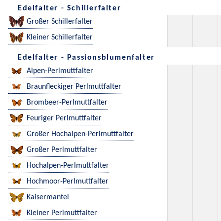
Edelfalter - Schillerfalter
Großer Schillerfalter
Kleiner Schillerfalter
Edelfalter - Passionsblumenfalter
Alpen-Perlmuttfalter
Braunfleckiger Perlmuttfalter
Brombeer-Perlmuttfalter
Feuriger Perlmuttfalter
Großer Hochalpen-Perlmuttfalter
Großer Perlmuttfalter
Hochalpen-Perlmuttfalter
Hochmoor-Perlmuttfalter
Kaisermantel
Kleiner Perlmuttfalter