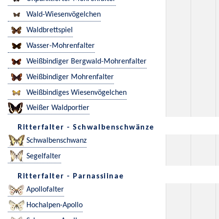
Wald-Wiesenvögelchen
Waldbrettspiel
Wasser-Mohrenfalter
Weißbindiger Bergwald-Mohrenfalter
Weißbindiger Mohrenfalter
Weißbindiges Wiesenvögelchen
Weißer Waldportier
Ritterfalter - Schwalbenschwänze
Schwalbenschwanz
Segelfalter
Ritterfalter - Parnassiinae
Apollofalter
Hochalpen-Apollo