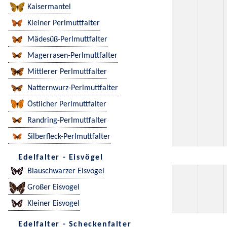
Kaisermantel
Kleiner Perlmuttfalter
Mädesüß-Perlmuttfalter
Magerrasen-Perlmuttfalter
Mittlerer Perlmuttfalter
Natternwurz-Perlmuttfalter
Östlicher Perlmuttfalter
Randring-Perlmuttfalter
Silberfleck-Perlmuttfalter
Edelfalter - Eisvögel
Blauschwarzer Eisvogel
Großer Eisvogel
Kleiner Eisvogel
Edelfalter - Scheckenfalter