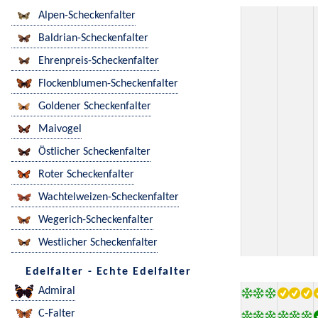
Alpen-Scheckenfalter
Baldrian-Scheckenfalter
Ehrenpreis-Scheckenfalter
Flockenblumen-Scheckenfalter
Goldener Scheckenfalter
Maivogel
Östlicher Scheckenfalter
Roter Scheckenfalter
Wachtelweizen-Scheckenfalter
Wegerich-Scheckenfalter
Westlicher Scheckenfalter
Edelfalter - Echte Edelfalter
Admiral
C-Falter