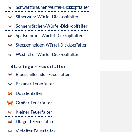
Schwarzbrauner Würfel-Dickkopffalter
Silberwurz-Würfel-Dickkopffalter
Sonnenröschen-Würfel-Dickkopffalter
Spätsommer-Würfel-Dickkopffalter
Steppenheiden-Würfel-Dickkopffalter
Westlicher Würfel-Dickkopffalter
Bläulinge - Feuerfalter
Blauschillernder Feuerfalter
Brauner Feuerfalter
Dukatenfalter
Großer Feuerfalter
Kleiner Feuerfalter
Lilagold-Feuerfalter
Violetter Feuerfalter