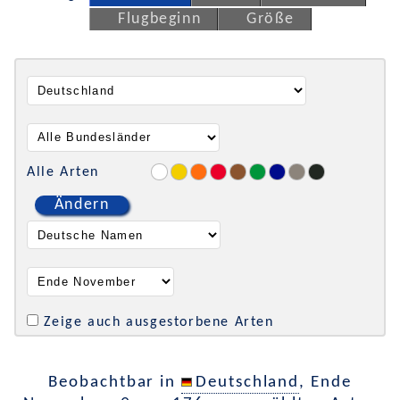
Flugbeginn
Größe
Alle Arten
Ändern
Zeige auch ausgestorbene Arten
Beobachtbar in
Deutschland
, Ende