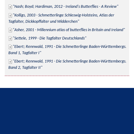
Nash; Boyd; Hardiman, 2012 - Ireland's Butterflies - A Review
Kolligs, 2003 - Schmetterlinge Schleswig-Holsteins, Atlas der 
Tagfalter, Dickkopffalter und Widderchen
Asher, 2001 - Millennium atlas of butterflies in Britain and Ireland
Settele, 1999 - Die Tagfalter Deutschlands
Ebert; Rennwald, 1991 - Die Schmetterlinge Baden-Württembergs. 
Band 1, Tagfalter I
Ebert; Rennwald, 1991 - Die Schmetterlinge Baden-Württembergs. 
Band 2, Tagfalter II