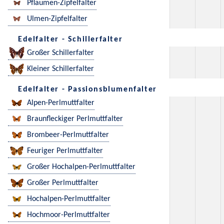
Pflaumen-Zipfelfalter
Ulmen-Zipfelfalter
Edelfalter - Schillerfalter
Großer Schillerfalter
Kleiner Schillerfalter
Edelfalter - Passionsblumenfalter
Alpen-Perlmuttfalter
Braunfleckiger Perlmuttfalter
Brombeer-Perlmuttfalter
Feuriger Perlmuttfalter
Großer Hochalpen-Perlmuttfalter
Großer Perlmuttfalter
Hochalpen-Perlmuttfalter
Hochmoor-Perlmuttfalter