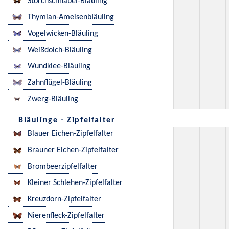
Storchschnabel-Bläuling
Thymian-Ameisenbläuling
Vogelwicken-Bläuling
Weißdolch-Bläuling
Wundklee-Bläuling
Zahnflügel-Bläuling
Zwerg-Bläuling
Bläulinge - Zipfelfalter
Blauer Eichen-Zipfelfalter
Brauner Eichen-Zipfelfalter
Brombeerzipfelfalter
Kleiner Schlehen-Zipfelfalter
Kreuzdorn-Zipfelfalter
Nierenfleck-Zipfelfalter