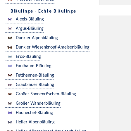
Bläulinge - Echte Bläulinge
Alexis-Bläuling
Argus-Bläuling
Dunkler Alpenbläuling
Dunkler Wiesenknopf-Ameisenbläuling
Eros-Bläuling
Faulbaum-Bläuling
Fetthennen-Bläuling
Graublauer Bläuling
Großer Sonnenröschen-Bläuling
Großer Wanderbläuling
Hauhechel-Bläuling
Heller Alpenbläuling