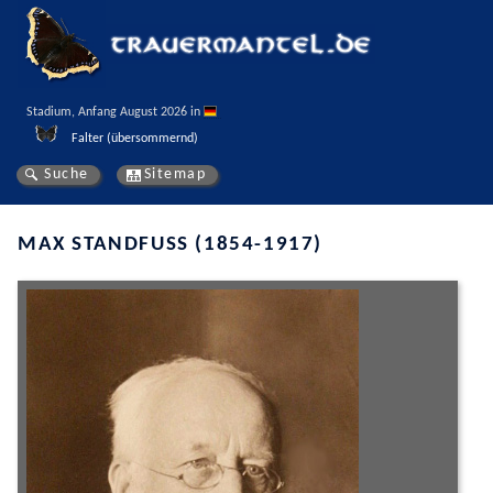
Stadium, Anfang August 2026 in 
Falter (übersommernd)
Suche
Sitemap
MAX STANDFUSS (1854-1917)