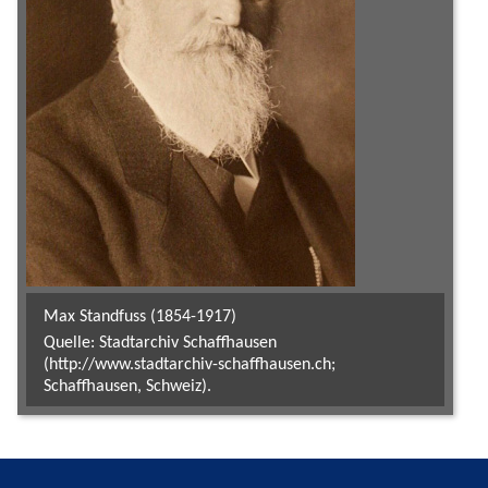
Max Standfuss (1854-1917)
Quelle: Stadtarchiv Schaffhausen
(http://www.stadtarchiv-schaffhausen.ch;
Schaffhausen, Schweiz).