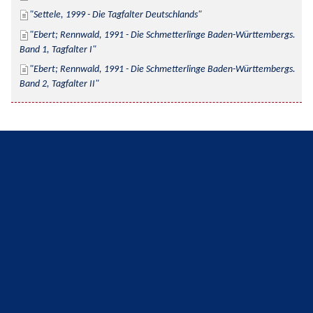
Settele, 1999 - Die Tagfalter Deutschlands
Ebert; Rennwald, 1991 - Die Schmetterlinge Baden-Württembergs. 
Band 1, Tagfalter I
Ebert; Rennwald, 1991 - Die Schmetterlinge Baden-Württembergs. 
Band 2, Tagfalter II