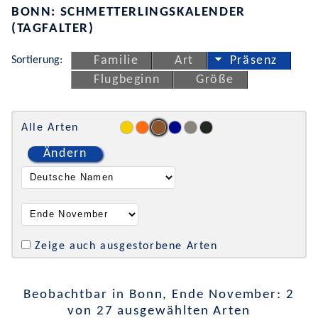
BONN: SCHMETTERLINGSKALENDER
(TAGFALTER)
Sortierung:
Familie
Art
Präsenz
Flugbeginn
Größe
Alle Arten
Ändern
Zeige auch ausgestorbene Arten
Beobachtbar in Bonn, Ende November: 2
von 27 ausgewählten Arten