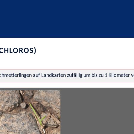
CHLOROS)
hmetterlingen auf Landkarten zufällig um bis zu 1 Kilometer 