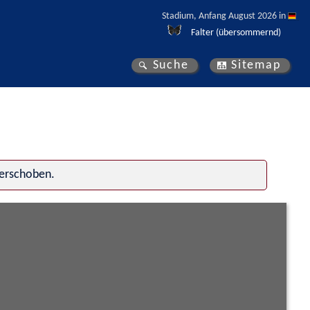
Stadium, Anfang August 2026 in 
Falter (übersommernd)
Suche
Sitemap
verschoben.