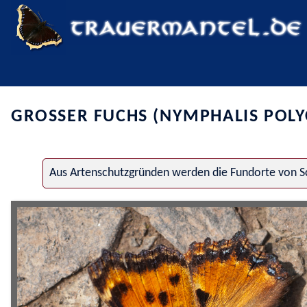
GROSSER FUCHS (NYMPHALIS POLY
Aus Artenschutzgründen werden die Fundorte von Sc