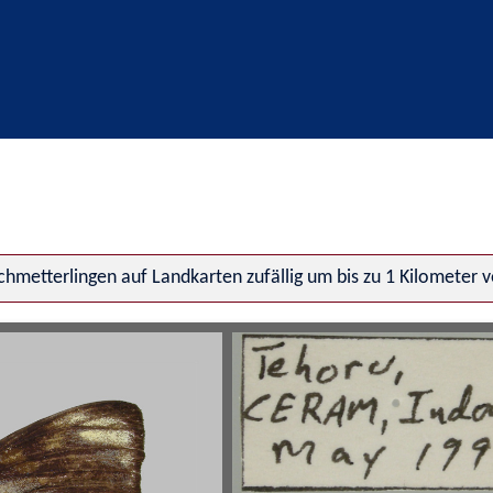
hmetterlingen auf Landkarten zufällig um bis zu 1 Kilometer 