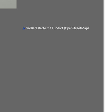
Größere Karte mit Fundort (OpenStreetMap)