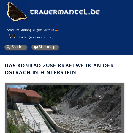
Stadium, Anfang August 2026 in 
Falter (übersommernd)
Suche
Sitemap
DAS KONRAD ZUSE KRAFTWERK AN DER
OSTRACH IN HINTERSTEIN