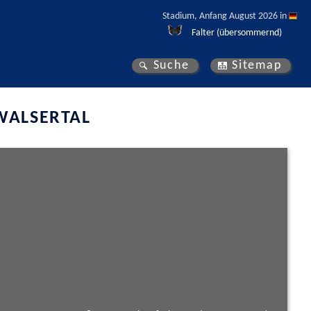
Stadium, Anfang August 2026 in 
Falter (übersommernd)
Suche
Sitemap
WALSERTAL