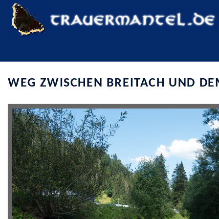
WEG ZWISCHEN BREITACH UND DE