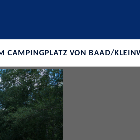
M CAMPINGPLATZ VON BAAD/KLEIN