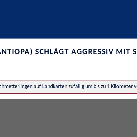
NTIOPA) SCHLÄGT AGGRESSIV MIT S
hmetterlingen auf Landkarten zufällig um bis zu 1 Kilometer 