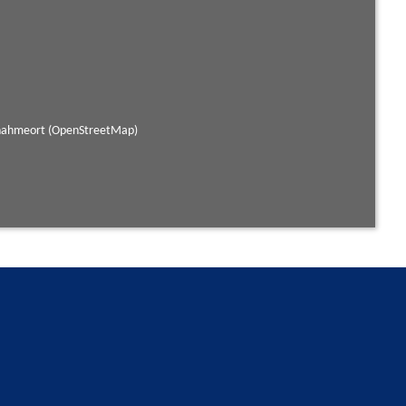
fnahmeort (OpenStreetMap)