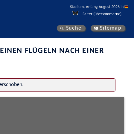
Stadium, Anfang August 2026 in 
Falter (übersommernd)
Suche
Sitemap
EINEN FLÜGELN NACH EINER
verschoben.