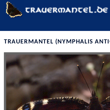
TRAUERMANTEL (NYMPHALIS ANTI