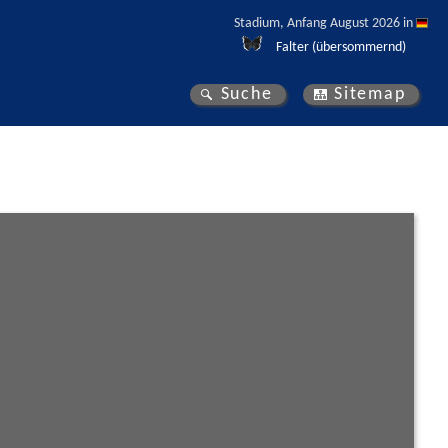
Stadium, Anfang August 2026 in 
Falter (übersommernd)
Suche
Sitemap