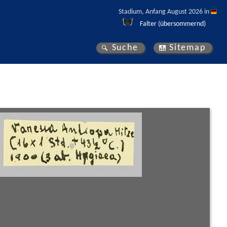
Stadium, Anfang August 2026 in 
Falter (übersommernd)
Suche
Sitemap