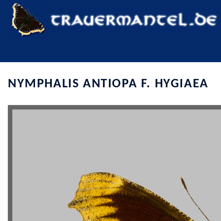
NYMPHALIS ANTIOPA F. HYGIAEA