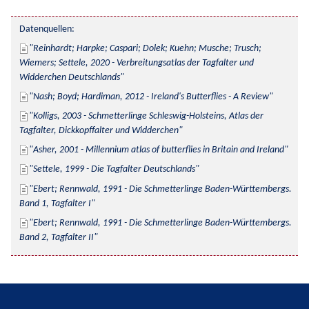
Datenquellen:
Reinhardt; Harpke; Caspari; Dolek; Kuehn; Musche; Trusch; 
Wiemers; Settele, 2020 - Verbreitungsatlas der Tagfalter und 
Widderchen Deutschlands
Nash; Boyd; Hardiman, 2012 - Ireland's Butterflies - A Review
Kolligs, 2003 - Schmetterlinge Schleswig-Holsteins, Atlas der 
Tagfalter, Dickkopffalter und Widderchen
Asher, 2001 - Millennium atlas of butterflies in Britain and Ireland
Settele, 1999 - Die Tagfalter Deutschlands
Ebert; Rennwald, 1991 - Die Schmetterlinge Baden-Württembergs. 
Band 1, Tagfalter I
Ebert; Rennwald, 1991 - Die Schmetterlinge Baden-Württembergs. 
Band 2, Tagfalter II