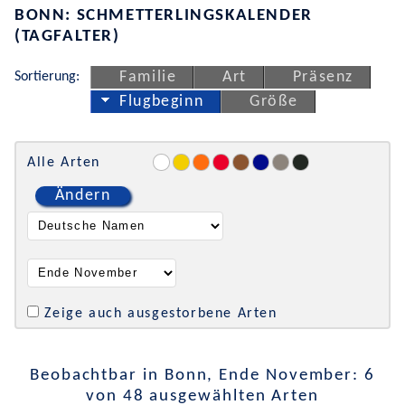
BONN: SCHMETTERLINGSKALENDER
(TAGFALTER)
Sortierung:
Familie
Art
Präsenz
Flugbeginn
Größe
Alle Arten
Ändern
Zeige auch ausgestorbene Arten
Beobachtbar in Bonn, Ende November: 6
von 48 ausgewählten Arten