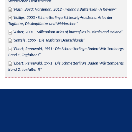
Widderchen Deutschlands
Nash; Boyd; Hardiman, 2012 - Ireland's Butterflies - A Review
Kolligs, 2003 - Schmetterlinge Schleswig-Holsteins, Atlas der 
Tagfalter, Dickkopffalter und Widderchen
Asher, 2001 - Millennium atlas of butterflies in Britain and Ireland
Settele, 1999 - Die Tagfalter Deutschlands
Ebert; Rennwald, 1991 - Die Schmetterlinge Baden-Württembergs. 
Band 1, Tagfalter I
Ebert; Rennwald, 1991 - Die Schmetterlinge Baden-Württembergs. 
Band 2, Tagfalter II