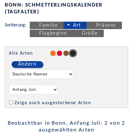
BONN: SCHMETTERLINGSKALENDER
(TAGFALTER)
Sortierung:
Familie
Art
Präsenz
Flugbeginn
Größe
Alle Arten
Ändern
Zeige auch ausgestorbene Arten
Beobachtbar in Bonn, Anfang Juli: 2 von 2
ausgewählten Arten