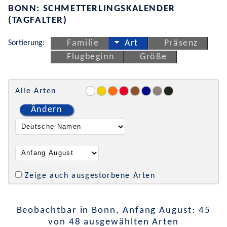
BONN: SCHMETTERLINGSKALENDER
(TAGFALTER)
Sortierung:
Familie
Art
Präsenz
Flugbeginn
Größe
Alle Arten
Ändern
Zeige auch ausgestorbene Arten
Beobachtbar in Bonn, Anfang August: 45
von 48 ausgewählten Arten