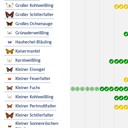
Großer Kohlweißling
Großer Schillerfalter
Großes Ochsenauge
Grünaderweißling
Hauhechel-Bläuling
Kaisermantel
Karstweißling
Kleiner Eisvogel
Kleiner Feuerfalter
Kleiner Fuchs
Kleiner Kohlweißling
Kleiner Perlmuttfalter
Kleiner Schillerfalter
Kleiner Sonnenröschen-