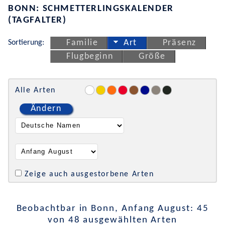
BONN: SCHMETTERLINGSKALENDER
(TAGFALTER)
Sortierung:
Familie
Art
Präsenz
Flugbeginn
Größe
Alle Arten
Ändern
Zeige auch ausgestorbene Arten
Beobachtbar in Bonn, Anfang August: 45
von 48 ausgewählten Arten