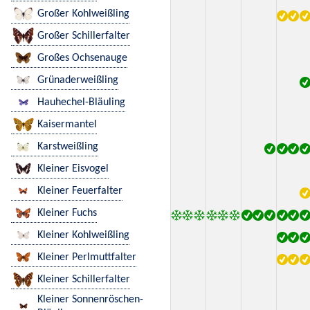
Großer Kohlweißling
Großer Schillerfalter
Großes Ochsenauge
Grünaderweißling
Hauhechel-Bläuling
Kaisermantel
Karstweißling
Kleiner Eisvogel
Kleiner Feuerfalter
Kleiner Fuchs
Kleiner Kohlweißling
Kleiner Perlmuttfalter
Kleiner Schillerfalter
Kleiner Sonnenröschen-