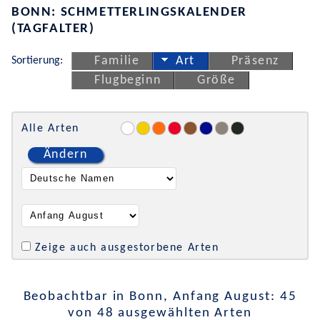
BONN: SCHMETTERLINGSKALENDER
(TAGFALTER)
Sortierung:
Familie
Art
Präsenz
Flugbeginn
Größe
Alle Arten
Ändern
Zeige auch ausgestorbene Arten
Beobachtbar in Bonn, Anfang August: 45
von 48 ausgewählten Arten