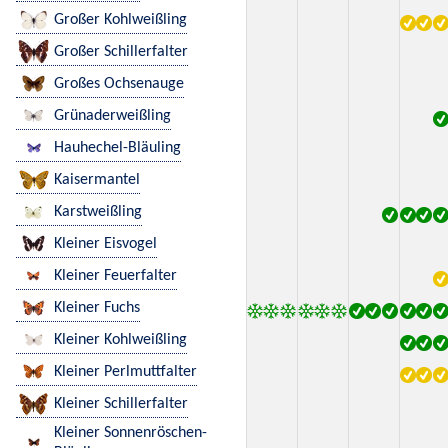
Großer Kohlweißling
Großer Schillerfalter
Großes Ochsenauge
Grünaderweißling
Hauhechel-Bläuling
Kaisermantel
Karstweißling
Kleiner Eisvogel
Kleiner Feuerfalter
Kleiner Fuchs
Kleiner Kohlweißling
Kleiner Perlmuttfalter
Kleiner Schillerfalter
Kleiner Sonnenröschen-