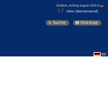
Stadium, Anfang August 2026 in 
Falter (übersommernd)
Suche
Sitemap