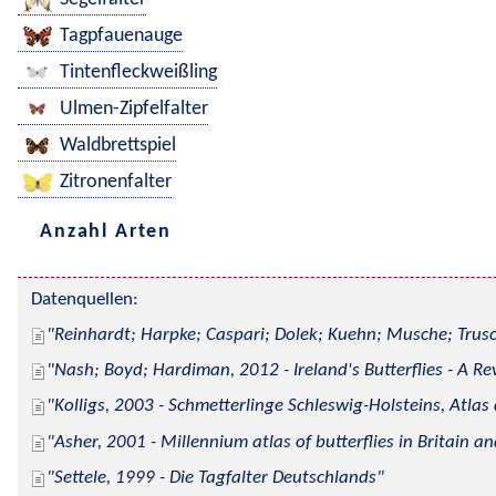
Tagpfauenauge
Tintenfleckweißling
Ulmen-Zipfelfalter
Waldbrettspiel
Zitronenfalter
Anzahl Arten
Datenquellen:
Reinhardt; Harpke; Caspari; Dolek; Kuehn; Musche; Trusc
Nash; Boyd; Hardiman, 2012 - Ireland's Butterflies - A Re
Kolligs, 2003 - Schmetterlinge Schleswig-Holsteins, Atlas
Asher, 2001 - Millennium atlas of butterflies in Britain an
Settele, 1999 - Die Tagfalter Deutschlands