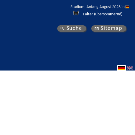
Stadium, Anfang August 2026 in 
Falter (übersommernd)
Suche
Sitemap