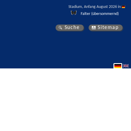
Stadium, Anfang August 2026 in 
Falter (übersommernd)
Suche
Sitemap