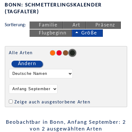
BONN: SCHMETTERLINGSKALENDER
(TAGFALTER)
Sortierung:
Familie
Art
Präsenz
Flugbeginn
Größe
Alle Arten
Ändern
Zeige auch ausgestorbene Arten
Beobachtbar in Bonn, Anfang September: 2
von 2 ausgewählten Arten