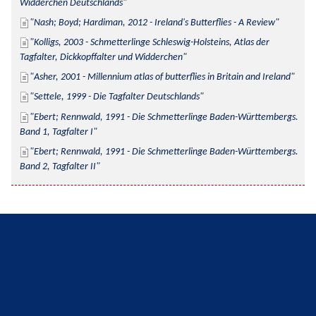
Widderchen Deutschlands
Nash; Boyd; Hardiman, 2012 - Ireland's Butterflies - A Review
Kolligs, 2003 - Schmetterlinge Schleswig-Holsteins, Atlas der 
Tagfalter, Dickkopffalter und Widderchen
Asher, 2001 - Millennium atlas of butterflies in Britain and Ireland
Settele, 1999 - Die Tagfalter Deutschlands
Ebert; Rennwald, 1991 - Die Schmetterlinge Baden-Württembergs. 
Band 1, Tagfalter I
Ebert; Rennwald, 1991 - Die Schmetterlinge Baden-Württembergs. 
Band 2, Tagfalter II