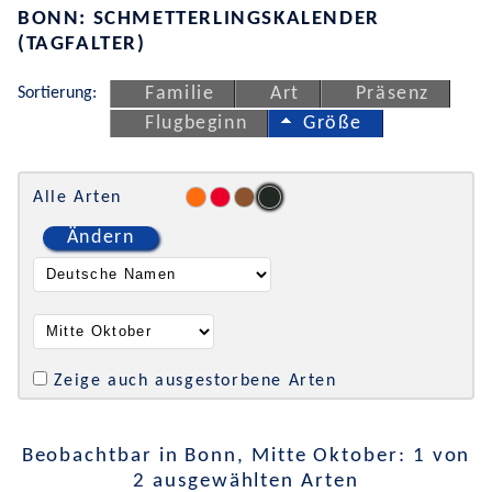
BONN: SCHMETTERLINGSKALENDER
(TAGFALTER)
Sortierung:
Familie
Art
Präsenz
Flugbeginn
Größe
Alle Arten
Ändern
Zeige auch ausgestorbene Arten
Beobachtbar in Bonn, Mitte Oktober: 1 von
2 ausgewählten Arten