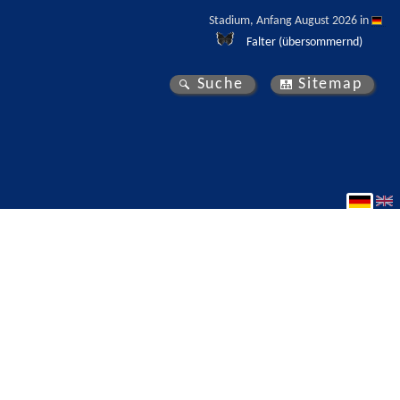
Stadium, Anfang August 2026 in 
Falter (übersommernd)
Suche
Sitemap