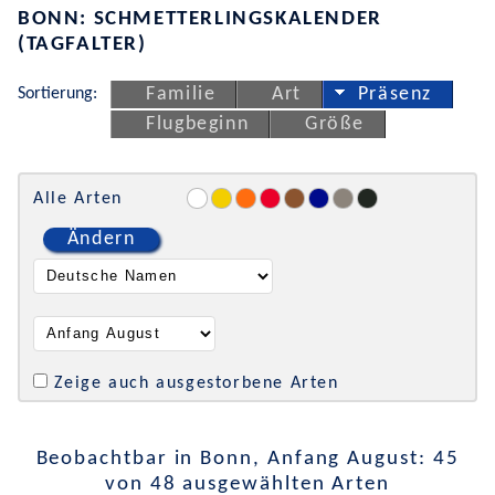
BONN: SCHMETTERLINGSKALENDER
(TAGFALTER)
Sortierung:
Familie
Art
Präsenz
Flugbeginn
Größe
Alle Arten
Ändern
Zeige auch ausgestorbene Arten
Beobachtbar in Bonn, Anfang August: 45
von 48 ausgewählten Arten