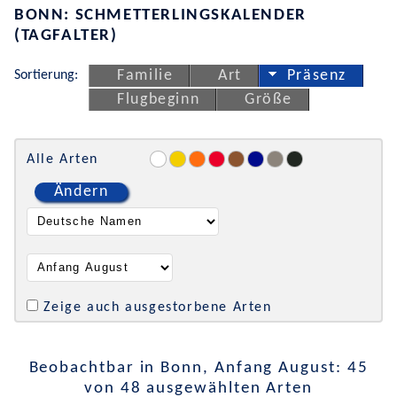
BONN: SCHMETTERLINGSKALENDER
(TAGFALTER)
Sortierung:
Familie
Art
Präsenz
Flugbeginn
Größe
Alle Arten
Ändern
Zeige auch ausgestorbene Arten
Beobachtbar in Bonn, Anfang August: 45
von 48 ausgewählten Arten