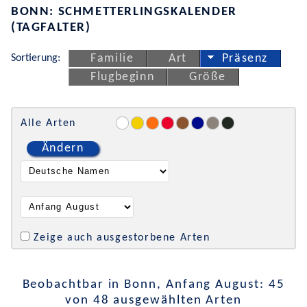
BONN: SCHMETTERLINGSKALENDER
(TAGFALTER)
Sortierung:
Familie
Art
Präsenz
Flugbeginn
Größe
Alle Arten
Ändern
Zeige auch ausgestorbene Arten
Beobachtbar in Bonn, Anfang August: 45
von 48 ausgewählten Arten