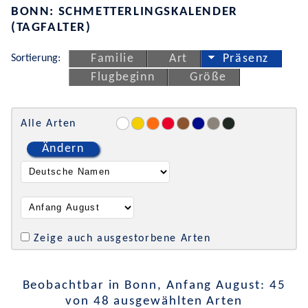
BONN: SCHMETTERLINGSKALENDER
(TAGFALTER)
Sortierung:
Familie
Art
Präsenz
Flugbeginn
Größe
Alle Arten
Ändern
Zeige auch ausgestorbene Arten
Beobachtbar in Bonn, Anfang August: 45
von 48 ausgewählten Arten