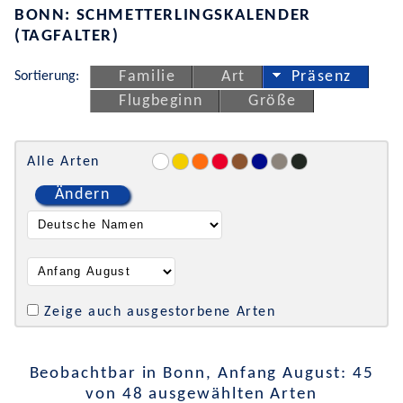
BONN: SCHMETTERLINGSKALENDER
(TAGFALTER)
Sortierung:
Familie
Art
Präsenz
Flugbeginn
Größe
Alle Arten
Ändern
Zeige auch ausgestorbene Arten
Beobachtbar in Bonn, Anfang August: 45
von 48 ausgewählten Arten