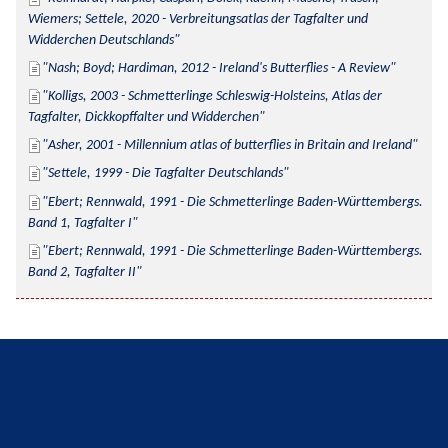
Wiemers; Settele, 2020 - Verbreitungsatlas der Tagfalter und 
Widderchen Deutschlands
Nash; Boyd; Hardiman, 2012 - Ireland's Butterflies - A Review
Kolligs, 2003 - Schmetterlinge Schleswig-Holsteins, Atlas der 
Tagfalter, Dickkopffalter und Widderchen
Asher, 2001 - Millennium atlas of butterflies in Britain and Ireland
Settele, 1999 - Die Tagfalter Deutschlands
Ebert; Rennwald, 1991 - Die Schmetterlinge Baden-Württembergs. 
Band 1, Tagfalter I
Ebert; Rennwald, 1991 - Die Schmetterlinge Baden-Württembergs. 
Band 2, Tagfalter II