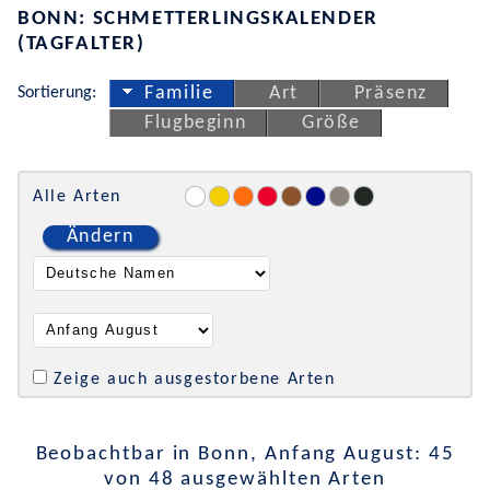
BONN: SCHMETTERLINGSKALENDER
(TAGFALTER)
Sortierung:
Familie
Art
Präsenz
Flugbeginn
Größe
Alle Arten
Ändern
Zeige auch ausgestorbene Arten
Beobachtbar in Bonn, Anfang August: 45
von 48 ausgewählten Arten