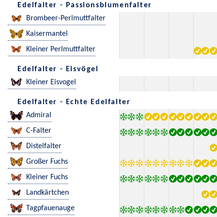
Edelfalter - Passionsblumenfalter
Brombeer-Perlmuttfalter
Kaisermantel
Kleiner Perlmuttfalter
Edelfalter - Eisvögel
Kleiner Eisvogel
Edelfalter - Echte Edelfalter
Admiral
C-Falter
Distelfalter
Großer Fuchs
Kleiner Fuchs
Landkärtchen
Tagpfauenauge