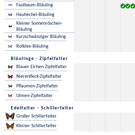
Faulbaum-Bläuling
Hauhechel-Bläuling
Kleiner Sonnenröschen-
Bläuling
Kurzschwänziger Bläuling
Rotklee-Bläuling
Bläulinge - Zipfelfalter
Blauer Eichen-Zipfelfalter
Nierenfleck-Zipfelfalter
Pflaumen-Zipfelfalter
Ulmen-Zipfelfalter
Edelfalter - Schillerfalter
Großer Schillerfalter
Kleiner Schillerfalter