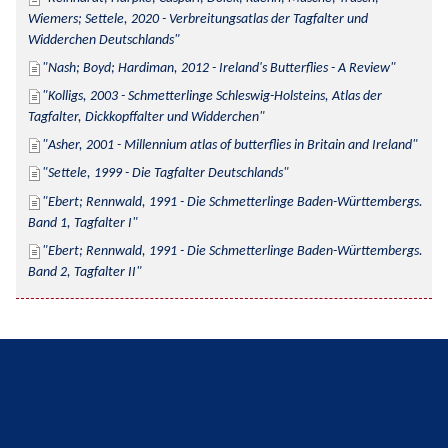
Wiemers; Settele, 2020 - Verbreitungsatlas der Tagfalter und 
Widderchen Deutschlands
Nash; Boyd; Hardiman, 2012 - Ireland's Butterflies - A Review
Kolligs, 2003 - Schmetterlinge Schleswig-Holsteins, Atlas der 
Tagfalter, Dickkopffalter und Widderchen
Asher, 2001 - Millennium atlas of butterflies in Britain and Ireland
Settele, 1999 - Die Tagfalter Deutschlands
Ebert; Rennwald, 1991 - Die Schmetterlinge Baden-Württembergs. 
Band 1, Tagfalter I
Ebert; Rennwald, 1991 - Die Schmetterlinge Baden-Württembergs. 
Band 2, Tagfalter II