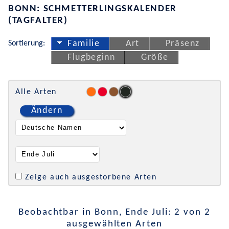
BONN: SCHMETTERLINGSKALENDER
(TAGFALTER)
Sortierung:
Familie
Art
Präsenz
Flugbeginn
Größe
Alle Arten
Ändern
Zeige auch ausgestorbene Arten
Beobachtbar in Bonn, Ende Juli: 2 von 2
ausgewählten Arten