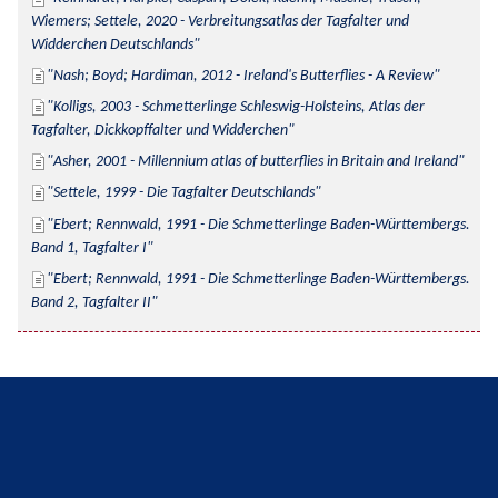
Wiemers; Settele, 2020 - Verbreitungsatlas der Tagfalter und 
Widderchen Deutschlands
Nash; Boyd; Hardiman, 2012 - Ireland's Butterflies - A Review
Kolligs, 2003 - Schmetterlinge Schleswig-Holsteins, Atlas der 
Tagfalter, Dickkopffalter und Widderchen
Asher, 2001 - Millennium atlas of butterflies in Britain and Ireland
Settele, 1999 - Die Tagfalter Deutschlands
Ebert; Rennwald, 1991 - Die Schmetterlinge Baden-Württembergs. 
Band 1, Tagfalter I
Ebert; Rennwald, 1991 - Die Schmetterlinge Baden-Württembergs. 
Band 2, Tagfalter II