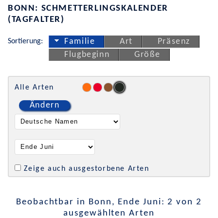
BONN: SCHMETTERLINGSKALENDER
(TAGFALTER)
Sortierung:
Familie
Art
Präsenz
Flugbeginn
Größe
Alle Arten
Ändern
Zeige auch ausgestorbene Arten
Beobachtbar in Bonn, Ende Juni: 2 von 2
ausgewählten Arten