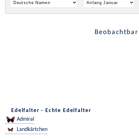
Beobachtbar 
Edelfalter - Echte Edelfalter
Admiral
Landkärtchen