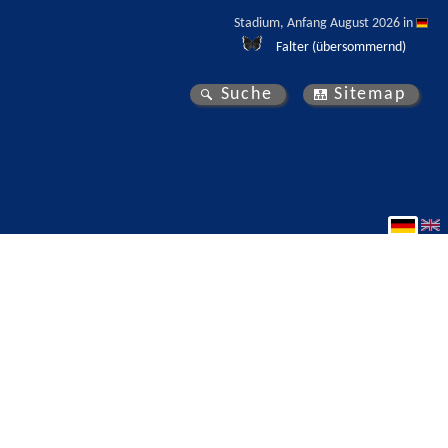
Stadium, Anfang August 2026 in 
Falter (übersommernd)
Suche
Sitemap