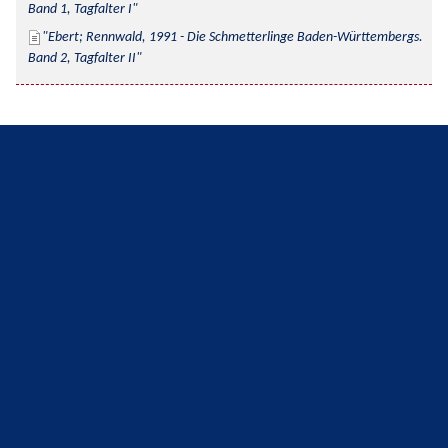
Band 1, Tagfalter I
Ebert; Rennwald, 1991 - Die Schmetterlinge Baden-Württembergs. 
Band 2, Tagfalter II