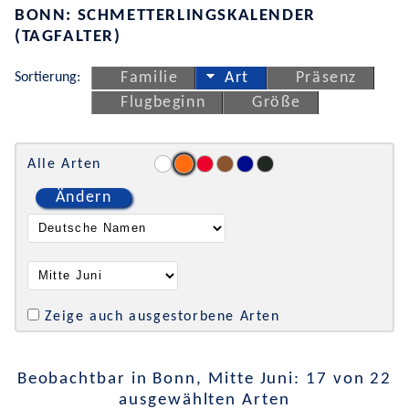
BONN: SCHMETTERLINGSKALENDER
(TAGFALTER)
Sortierung:
Familie
Art
Präsenz
Flugbeginn
Größe
Alle Arten
Ändern
Zeige auch ausgestorbene Arten
Beobachtbar in Bonn, Mitte Juni: 17 von 22
ausgewählten Arten