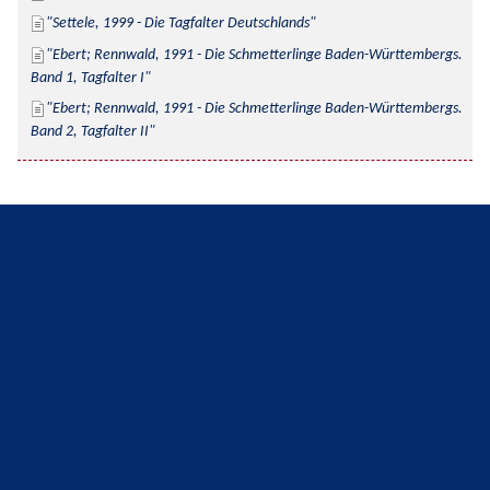
Settele, 1999 - Die Tagfalter Deutschlands
Ebert; Rennwald, 1991 - Die Schmetterlinge Baden-Württembergs. 
Band 1, Tagfalter I
Ebert; Rennwald, 1991 - Die Schmetterlinge Baden-Württembergs. 
Band 2, Tagfalter II