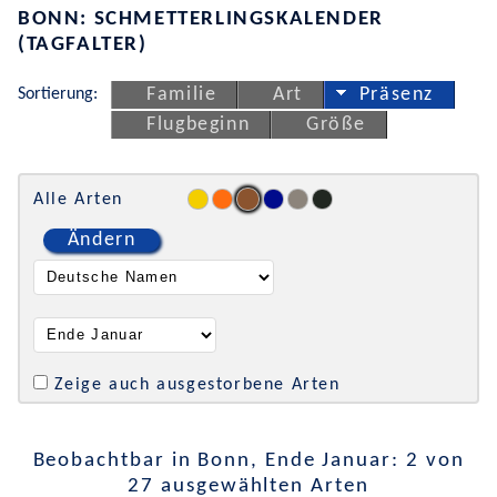
BONN: SCHMETTERLINGSKALENDER
(TAGFALTER)
Sortierung:
Familie
Art
Präsenz
Flugbeginn
Größe
Alle Arten
Ändern
Zeige auch ausgestorbene Arten
Beobachtbar in Bonn, Ende Januar: 2 von
27 ausgewählten Arten