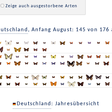
Zeige auch ausgestorbene Arten
utschland
, Anfang August: 145 von 176
Deutschland
: Jahresübersicht