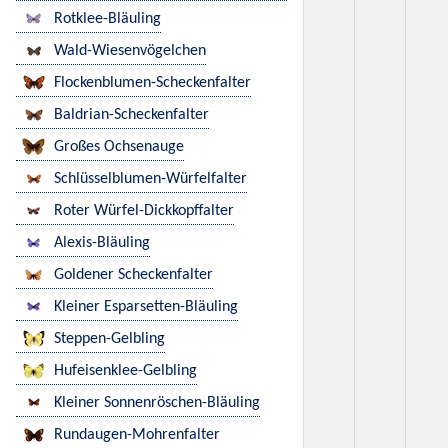
Rotklee-Bläuling
Wald-Wiesenvögelchen
Flockenblumen-Scheckenfalter
Baldrian-Scheckenfalter
Großes Ochsenauge
Schlüsselblumen-Würfelfalter
Roter Würfel-Dickkopffalter
Alexis-Bläuling
Goldener Scheckenfalter
Kleiner Esparsetten-Bläuling
Steppen-Gelbling
Hufeisenklee-Gelbling
Kleiner Sonnenröschen-Bläuling
Rundaugen-Mohrenfalter