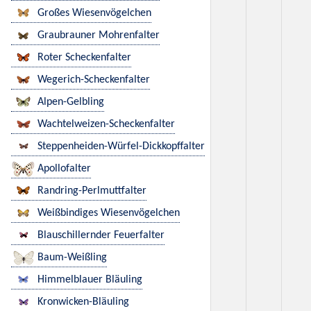
Großes Wiesenvögelchen
Graubrauner Mohrenfalter
Roter Scheckenfalter
Wegerich-Scheckenfalter
Alpen-Gelbling
Wachtelweizen-Scheckenfalter
Steppenheiden-Würfel-Dickkopffalter
Apollofalter
Randring-Perlmuttfalter
Weißbindiges Wiesenvögelchen
Blauschillernder Feuerfalter
Baum-Weißling
Himmelblauer Bläuling
Kronwicken-Bläuling