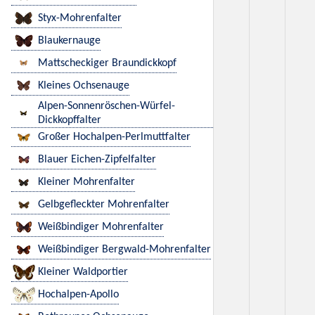
Styx-Mohrenfalter
Blaukernauge
Mattscheckiger Braundickkopf
Kleines Ochsenauge
Alpen-Sonnenröschen-Würfel-
Dickkopffalter
Großer Hochalpen-Perlmuttfalter
Blauer Eichen-Zipfelfalter
Kleiner Mohrenfalter
Gelbgefleckter Mohrenfalter
Weißbindiger Mohrenfalter
Weißbindiger Bergwald-Mohrenfalter
Kleiner Waldportier
Hochalpen-Apollo