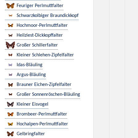
Feuriger Perlmuttfalter
Schwarzkolbiger Braundickkopf
Hochmoor-Perlmuttfalter
Heilziest-Dickkopffalter
Großer Schillerfalter
Kleiner Schlehen-Zipfelfalter
Idas-Bläuling
Argus-Bläuling
Brauner Eichen-Zipfelfalter
Großer Sonnenröschen-Bläuling
Kleiner Eisvogel
Brombeer-Perlmuttfalter
Hochalpen-Perlmuttfalter
Gelbringfalter