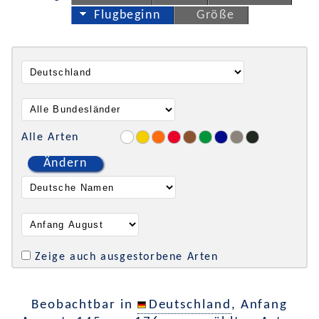
Flugbeginn
Größe
Alle Arten
Ändern
Zeige auch ausgestorbene Arten
Beobachtbar in
Deutschland
, Anfang