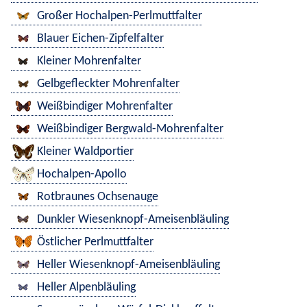
Großer Hochalpen-Perlmuttfalter
Blauer Eichen-Zipfelfalter
Kleiner Mohrenfalter
Gelbgefleckter Mohrenfalter
Weißbindiger Mohrenfalter
Weißbindiger Bergwald-Mohrenfalter
Kleiner Waldportier
Hochalpen-Apollo
Rotbraunes Ochsenauge
Dunkler Wiesenknopf-Ameisenbläuling
Östlicher Perlmuttfalter
Heller Wiesenknopf-Ameisenbläuling
Heller Alpenbläuling