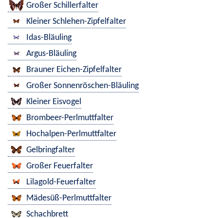
Großer Schillerfalter
Kleiner Schlehen-Zipfelfalter
Idas-Bläuling
Argus-Bläuling
Brauner Eichen-Zipfelfalter
Großer Sonnenröschen-Bläuling
Kleiner Eisvogel
Brombeer-Perlmuttfalter
Hochalpen-Perlmuttfalter
Gelbringfalter
Großer Feuerfalter
Lilagold-Feuerfalter
Mädesüß-Perlmuttfalter
Schachbrett