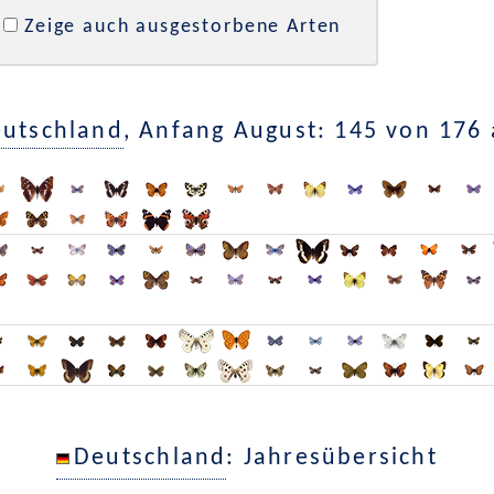
Zeige auch ausgestorbene Arten
utschland
, Anfang August: 145 von 176
Deutschland
: Jahresübersicht