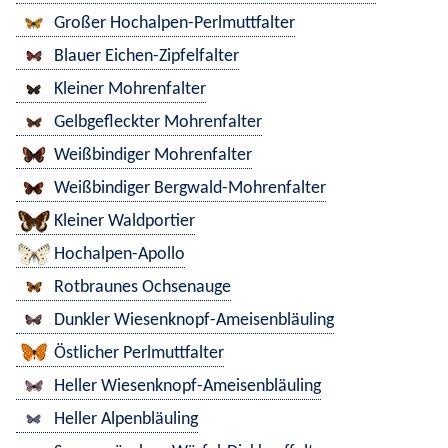
Großer Hochalpen-Perlmuttfalter
Blauer Eichen-Zipfelfalter
Kleiner Mohrenfalter
Gelbgefleckter Mohrenfalter
Weißbindiger Mohrenfalter
Weißbindiger Bergwald-Mohrenfalter
Kleiner Waldportier
Hochalpen-Apollo
Rotbraunes Ochsenauge
Dunkler Wiesenknopf-Ameisenbläuling
Östlicher Perlmuttfalter
Heller Wiesenknopf-Ameisenbläuling
Heller Alpenbläuling