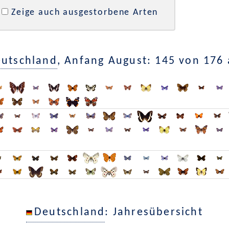
Zeige auch ausgestorbene Arten
utschland
, Anfang August: 145 von 176
Deutschland
: Jahresübersicht