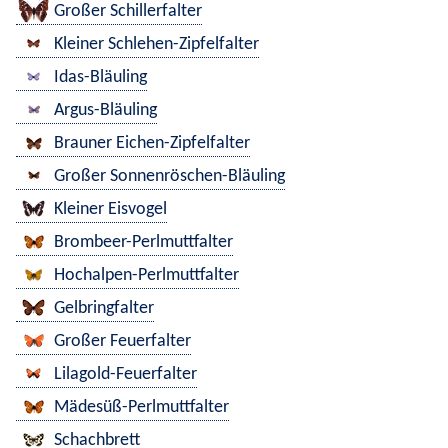
Großer Schillerfalter
Kleiner Schlehen-Zipfelfalter
Idas-Bläuling
Argus-Bläuling
Brauner Eichen-Zipfelfalter
Großer Sonnenröschen-Bläuling
Kleiner Eisvogel
Brombeer-Perlmuttfalter
Hochalpen-Perlmuttfalter
Gelbringfalter
Großer Feuerfalter
Lilagold-Feuerfalter
Mädesüß-Perlmuttfalter
Schachbrett