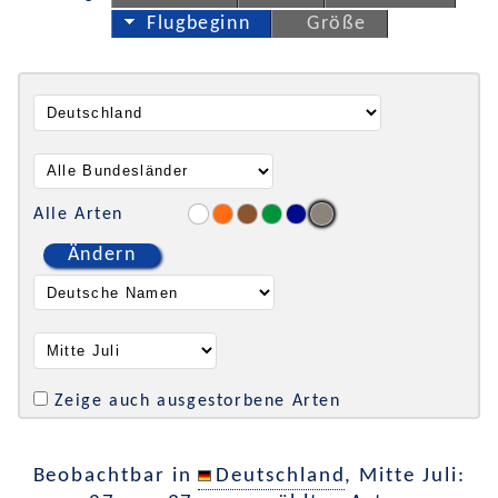
Flugbeginn
Größe
Alle Arten
Ändern
Zeige auch ausgestorbene Arten
Beobachtbar in
Deutschland
, Mitte Juli: