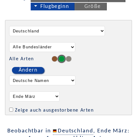
Flugbeginn
Größe
Alle Arten
Ändern
Zeige auch ausgestorbene Arten
Beobachtbar in
Deutschland
, Ende März: