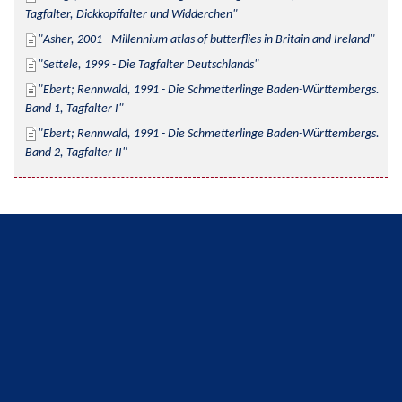
Tagfalter, Dickkopffalter und Widderchen
Asher, 2001 - Millennium atlas of butterflies in Britain and Ireland
Settele, 1999 - Die Tagfalter Deutschlands
Ebert; Rennwald, 1991 - Die Schmetterlinge Baden-Württembergs. 
Band 1, Tagfalter I
Ebert; Rennwald, 1991 - Die Schmetterlinge Baden-Württembergs. 
Band 2, Tagfalter II