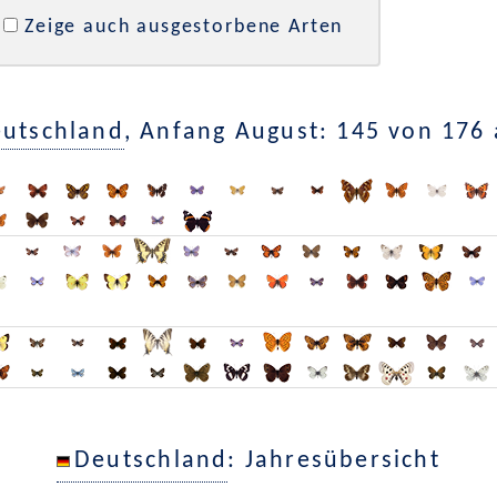
Zeige auch ausgestorbene Arten
utschland
, Anfang August: 145 von 176
Deutschland
: Jahresübersicht