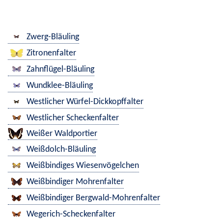
Zwerg-Bläuling
Zitronenfalter
Zahnflügel-Bläuling
Wundklee-Bläuling
Westlicher Würfel-Dickkopffalter
Westlicher Scheckenfalter
Weißer Waldportier
Weißdolch-Bläuling
Weißbindiges Wiesenvögelchen
Weißbindiger Mohrenfalter
Weißbindiger Bergwald-Mohrenfalter
Wegerich-Scheckenfalter